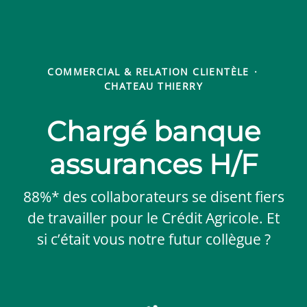
COMMERCIAL & RELATION CLIENTÈLE
·
CHATEAU THIERRY
Chargé banque
assurances H/F
88%* des collaborateurs se disent fiers
de travailler pour le Crédit Agricole. Et
si c’était vous notre futur collègue ?