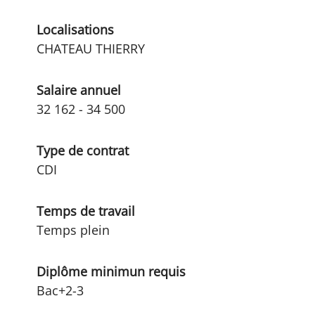
Localisations
CHATEAU THIERRY
Salaire annuel
32 162 - 34 500
Type de contrat
CDI
Temps de travail
Temps plein
Diplôme minimun requis
Bac+2-3