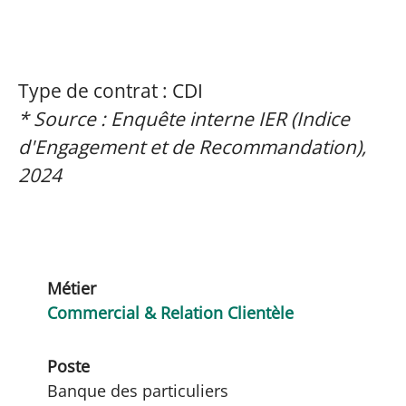
Type de contrat : CDI
* Source : Enquête interne IER (Indice
d'Engagement et de Recommandation),
2024
Métier
Commercial & Relation Clientèle
Poste
Banque des particuliers