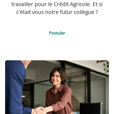
travailler pour le Crédit Agricole. Et si
c’était vous notre futur collègue ?
Postuler