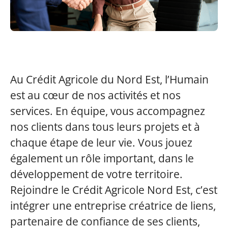
Au Crédit Agricole du Nord Est, l’Humain
est au cœur de nos activités et nos
services. En équipe, vous accompagnez
nos clients dans tous leurs projets et à
chaque étape de leur vie. Vous jouez
également un rôle important, dans le
développement de votre territoire.
Rejoindre le Crédit Agricole Nord Est, c’est
intégrer une entreprise créatrice de liens,
partenaire de confiance de ses clients,