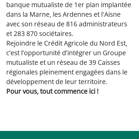
banque mutualiste de 1er plan implantée
dans la Marne, les Ardennes et l'Aisne
avec son réseau de 816 administrateurs
et 283 870 sociétaires.
Rejoindre le Crédit Agricole du Nord Est,
c’est l’opportunité d’intégrer un Groupe
mutualiste et un réseau de 39 Caisses
régionales pleinement engagées dans le
développement de leur territoire.
Pour vous, tout commence ici !