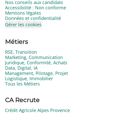
Nos conseils aux candidats
Accessibilité : Non conforme
Mentions légales
Données et confidentialité
Gérer les cookies
Métiers
RSE, Transition
Marketing, Communication
Juridique, Conformité, Achats
Data, Digital, IA
Management, Pilotage, Projet
Logistique, Immobilier
Tous les Métiers
CA Recrute
Crédit Agricole Alpes Provence