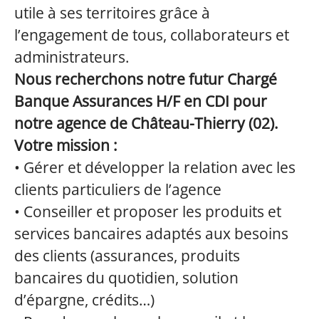
utile à ses territoires grâce à
l’engagement de tous, collaborateurs et
administrateurs.
Nous recherchons notre futur Chargé
Banque Assurances H/F en CDI pour
notre agence de Château-Thierry (02).
Votre mission :
• Gérer et développer la relation avec les
clients particuliers de l’agence
• Conseiller et proposer les produits et
services bancaires adaptés aux besoins
des clients (assurances, produits
bancaires du quotidien, solution
d’épargne, crédits…)