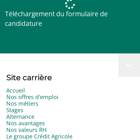
Téléchargement du formulaire de
candidature
Site carrière
Accueil
Nos offres d'emploi
Nos métiers
Stages
Alternance
Nos avantages
Nos valeurs RH
Le groupe Crédit Agricole