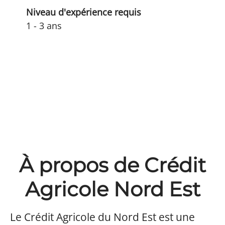
Niveau d'expérience requis
1 - 3 ans
À propos de Crédit
Agricole Nord Est
Le Crédit Agricole du Nord Est est une