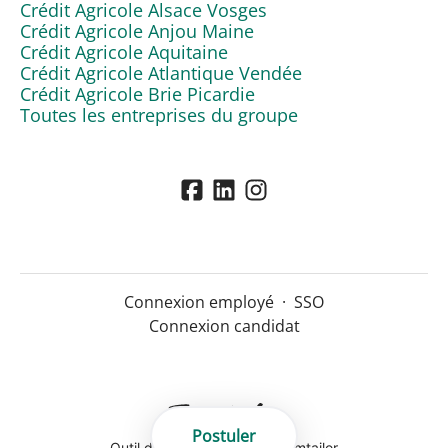
Crédit Agricole Alsace Vosges
Crédit Agricole Anjou Maine
Crédit Agricole Aquitaine
Crédit Agricole Atlantique Vendée
Crédit Agricole Brie Picardie
Toutes les entreprises du groupe
Connexion employé
·
SSO
Connexion candidat
Postuler
Outil de recrutement
de Teamtailor