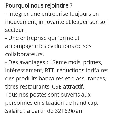
Pourquoi nous rejoindre ?
- Intégrer une entreprise toujours en
mouvement, innovante et leader sur son
secteur.
- Une entreprise qui forme et
accompagne les évolutions de ses
collaborateurs.
- Des avantages : 13ème mois, primes,
intéressement, RTT, réductions tarifaires
des produits bancaires et d'assurances,
titres restaurants, CSE attractif.
Tous nos postes sont ouverts aux
personnes en situation de handicap.
Salaire : à partir de 32162€/an