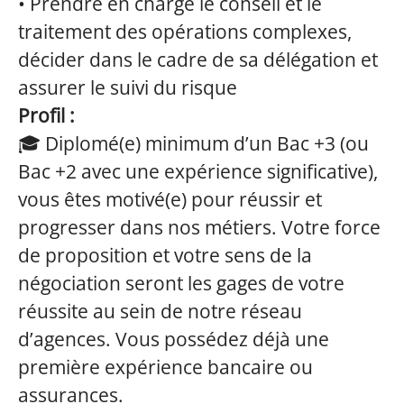
• Prendre en charge le conseil et le
traitement des opérations complexes,
décider dans le cadre de sa délégation et
assurer le suivi du risque
Profil :
🎓 Diplomé(e) minimum d’un Bac +3 (ou
Bac +2 avec une expérience significative),
vous êtes motivé(e) pour réussir et
progresser dans nos métiers. Votre force
de proposition et votre sens de la
négociation seront les gages de votre
réussite au sein de notre réseau
d’agences. Vous possédez déjà une
première expérience bancaire ou
assurances.