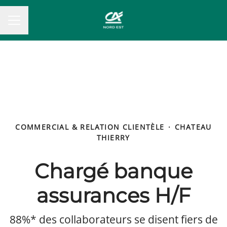
MENU CARRIÈRE
COMMERCIAL & RELATION CLIENTÈLE
·
CHATEAU
THIERRY
Chargé banque
assurances H/F
88%* des collaborateurs se disent fiers de