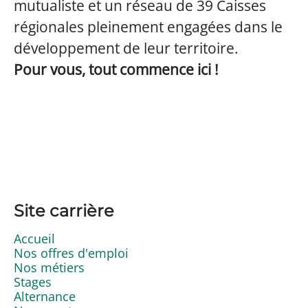
mutualiste et un réseau de 39 Caisses
régionales pleinement engagées dans le
développement de leur territoire.
Pour vous, tout commence ici !
Site carrière
Accueil
Nos offres d'emploi
Nos métiers
Stages
Alternance