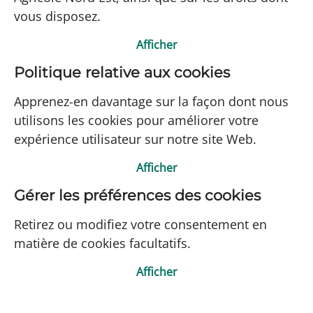
vous disposez.
Afficher
Politique relative aux cookies
Apprenez-en davantage sur la façon dont nous
utilisons les cookies pour améliorer votre
expérience utilisateur sur notre site Web.
Afficher
Gérer les préférences des cookies
Retirez ou modifiez votre consentement en
matière de cookies facultatifs.
Afficher