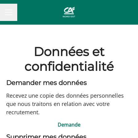
MENU CARRIÈRE
Données et
confidentialité
Demander mes données
Recevez une copie des données personnelles
que nous traitons en relation avec votre
recrutement.
Demande
Supprimer mes données