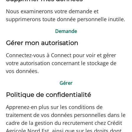
Nous examinerons votre demande et
supprimerons toute donnée personnelle inutile.
Demande
Gérer mon autorisation
Connectez-vous à Connect pour voir et gérer
votre autorisation concernant le stockage de
vos données.
Gérer
Politique de confidentialité
Apprenez-en plus sur les conditions de
traitement de vos données personnelles dans le
cadre de la gestion du recrutement chez Crédit
Agricole Nord Est, ainsi que sur les droits dont