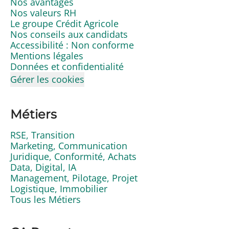
Nos avantages
Nos valeurs RH
Le groupe Crédit Agricole
Nos conseils aux candidats
Accessibilité : Non conforme
Mentions légales
Données et confidentialité
Gérer les cookies
Métiers
RSE, Transition
Marketing, Communication
Juridique, Conformité, Achats
Data, Digital, IA
Management, Pilotage, Projet
Logistique, Immobilier
Tous les Métiers