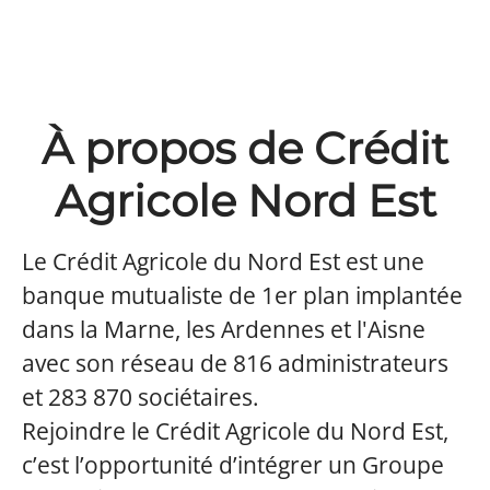
À propos de Crédit
Agricole Nord Est
Le Crédit Agricole du Nord Est est une
banque mutualiste de 1er plan implantée
dans la Marne, les Ardennes et l'Aisne
avec son réseau de 816 administrateurs
et 283 870 sociétaires.
Rejoindre le Crédit Agricole du Nord Est,
c’est l’opportunité d’intégrer un Groupe