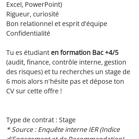
Excel, PowerPoint)
Rigueur, curiosité
Bon relationnel et esprit d’équipe
Confidentialité
Tu es étudiant
en formation Bac +4/5
(audit, finance, contrôle interne, gestion
des risques) et tu recherches un stage de
6 mois alors n'hésite pas et dépose ton
CV sur cette offre !
Type de contrat : Stage
* Source : Enquête interne IER (Indice
d'Engagement et de Recommandation),