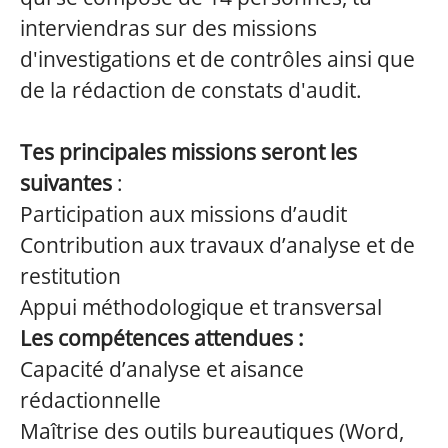
interviendras sur des missions
d'investigations et de contrôles ainsi que
de la rédaction de constats d'audit.
Tes principales missions seront les
suivantes
:
Participation aux missions d’audit
Contribution aux travaux d’analyse et de
restitution
Appui méthodologique et transversal
Les compétences attendues :
Capacité d’analyse et aisance
rédactionnelle
Maîtrise des outils bureautiques (Word,