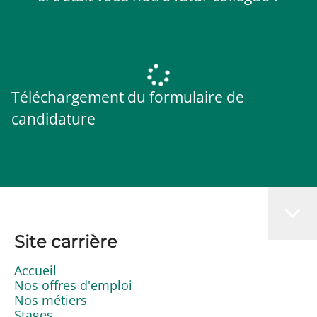
Téléchargement du formulaire de
candidature
Site carrière
Accueil
Nos offres d'emploi
Nos métiers
Stages