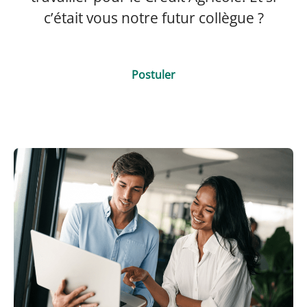
c’était vous notre futur collègue ?
Postuler