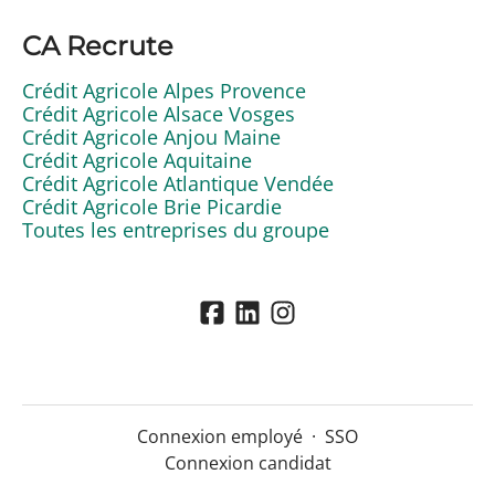
CA Recrute
Crédit Agricole Alpes Provence
Crédit Agricole Alsace Vosges
Crédit Agricole Anjou Maine
Crédit Agricole Aquitaine
Crédit Agricole Atlantique Vendée
Crédit Agricole Brie Picardie
Toutes les entreprises du groupe
Connexion employé
·
SSO
Connexion candidat