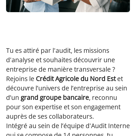
Tu es attiré par l'audit, les missions
d'analyse et souhaites découvrir une
entreprise de manière transversale ?
Rejoins le
Crédit Agricole du Nord Est
et
découvre l’univers de l’entreprise au sein
d’un
grand groupe bancaire
, reconnu
pour son expertise et son engagement
auprès de ses collaborateurs.
Intégré au sein de l’équipe d'Audit Interne
qui se compose de 14 personnes, tu