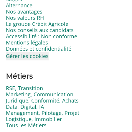
Alternance
Nos avantages
Nos valeurs RH
Le groupe Crédit Agricole
Nos conseils aux candidats
Accessibilité : Non conforme
Mentions légales
Données et confidentialité
Gérer les cookies
Métiers
RSE, Transition
Marketing, Communication
Juridique, Conformité, Achats
Data, Digital, IA
Management, Pilotage, Projet
Logistique, Immobilier
Tous les Métiers