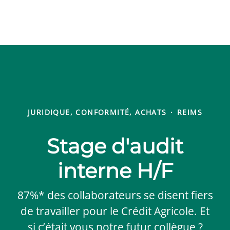
JURIDIQUE, CONFORMITÉ, ACHATS
·
REIMS
Stage d'audit
interne H/F
87%* des collaborateurs se disent fiers
de travailler pour le Crédit Agricole. Et
si c’était vous notre futur collègue ?