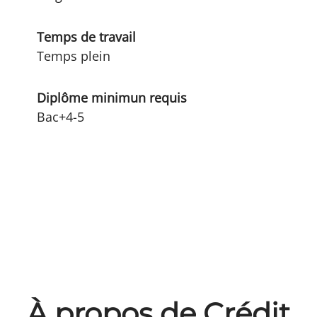
Temps de travail
Temps plein
Diplôme minimun requis
Bac+4-5
À propos de Crédit