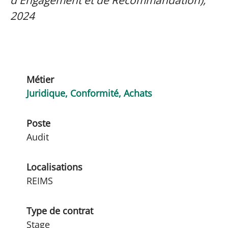
2024
Métier
Juridique, Conformité, Achats
Poste
Audit
Localisations
REIMS
Type de contrat
Stage