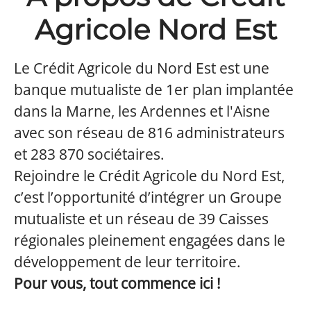
Agricole Nord Est
Le Crédit Agricole du Nord Est est une
banque mutualiste de 1er plan implantée
dans la Marne, les Ardennes et l'Aisne
avec son réseau de 816 administrateurs
et 283 870 sociétaires.
Rejoindre le Crédit Agricole du Nord Est,
c’est l’opportunité d’intégrer un Groupe
mutualiste et un réseau de 39 Caisses
régionales pleinement engagées dans le
développement de leur territoire.
Pour vous, tout commence ici !